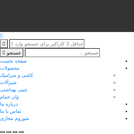
جستجو
صفحه نخست
محصولات
کاشی و سرامیک
شیرآلات
چینی بهداشتی
وان حمام
درباره ما
تماس با ما
شوروم مجازی