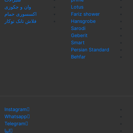
Lotus
وان و جکوزی
Fariz shower
اکسسوری حمام
Hansgrobe
فلاش تانک توکار
Sarodi
Geberit
Smart
Persian Stand
Behfar
Instagram
Whatsapp
Telegram
ایتا