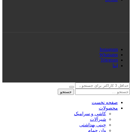
Instagram
Whatsapp
Telegram
ایتا
جستجو
صفحه نخست
محصولات
کاشی و سرامیک
شیرآلات
چینی بهداشتی
وان حمام