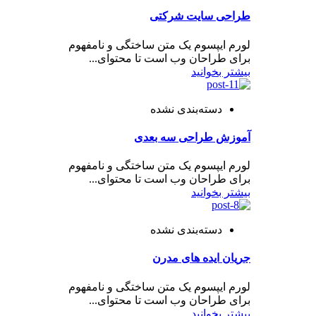
طراحی سایت شرکتی
لورم ایپسوم یک متن ساختگی و نامفهوم
برای طراحان وب است تا محتوای...
بیشتر بخوانید
دسته‌بندی نشده
آموزش طراحی سه بعدی
لورم ایپسوم یک متن ساختگی و نامفهوم
برای طراحان وب است تا محتوای...
بیشتر بخوانید
دسته‌بندی نشده
جریان ایده های مدرن
لورم ایپسوم یک متن ساختگی و نامفهوم
برای طراحان وب است تا محتوای...
بیشتر بخوانید