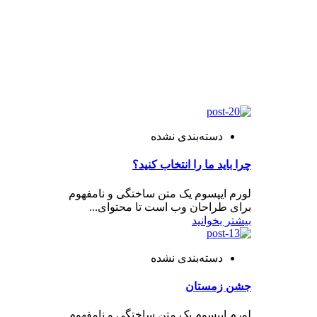
دسته‌بندی نشده
چرا باید ما را انتخاب کنید؟
لورم ایپسوم یک متن ساختگی و نامفهوم
برای طراحان وب است تا محتوای...
بیشتر بخوانید
دسته‌بندی نشده
جشن زمستان
لورم ایپسوم یک متن ساختگی و نامفهوم