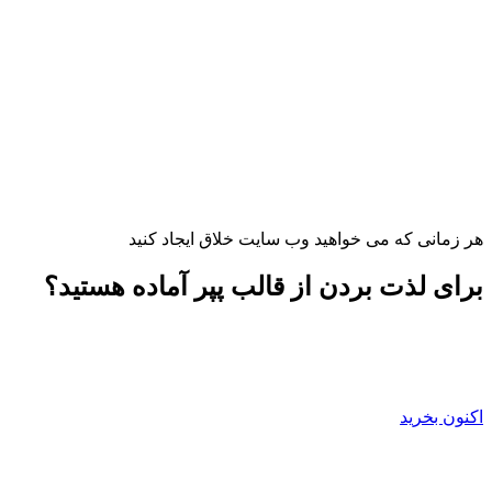
هر زمانی که می خواهید وب سایت خلاق ایجاد کنید
برای لذت بردن از قالب پپر آماده هستید؟
اکنون بخرید