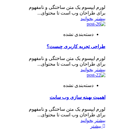
لورم ایپسوم یک متن ساختگی و نامفهوم
برای طراحان وب است تا محتوای...
بیشتر بخوانید
دسته‌بندی نشده
طراحی تجربه کاربری چیست؟
لورم ایپسوم یک متن ساختگی و نامفهوم
برای طراحان وب است تا محتوای...
بیشتر بخوانید
دسته‌بندی نشده
اهمیت بهینه سازی وب سایت
لورم ایپسوم یک متن ساختگی و نامفهوم
برای طراحان وب است تا محتوای...
بیشتر بخوانید
بیشتر