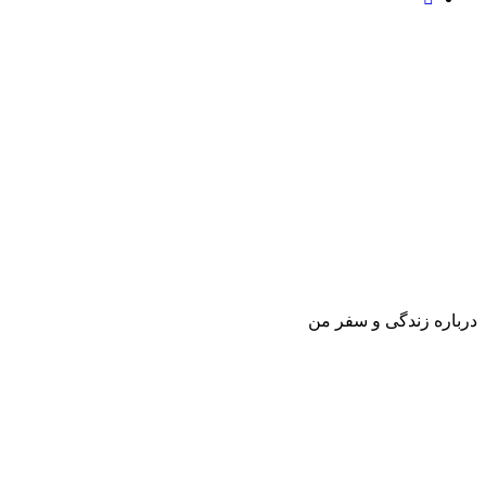
درباره زندگی و سفر من