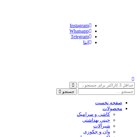
Instagram
Whatsapp
Telegram
ایتا
جستجو
صفحه نخست
محصولات
کاشی و سرامیک
چینی بهداشتی
شیرآلات
وان و جکوزی