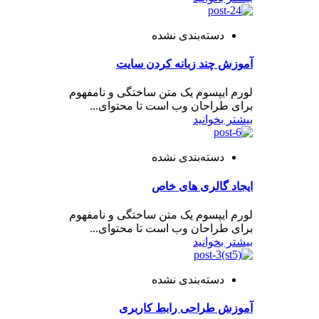
دسته‌بندی نشده
آموزش چند زبانه کردن سایت
لورم ایپسوم یک متن ساختگی و نامفهوم
برای طراحان وب است تا محتوای...
بیشتر بخوانید
دسته‌بندی نشده
ایجاد گالری های خاص
لورم ایپسوم یک متن ساختگی و نامفهوم
برای طراحان وب است تا محتوای...
بیشتر بخوانید
دسته‌بندی نشده
آموزش طراحی رابط کاربری