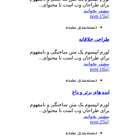
برای طراحان وب است تا محتوای...
بیشتر بخوانید
دسته‌بندی نشده
طراحی خلاقانه
لورم ایپسوم یک متن ساختگی و نامفهوم
برای طراحان وب است تا محتوای...
بیشتر بخوانید
دسته‌بندی نشده
ایده های برتر و داغ
لورم ایپسوم یک متن ساختگی و نامفهوم
برای طراحان وب است تا محتوای...
بیشتر بخوانید
دسته‌بندی نشده