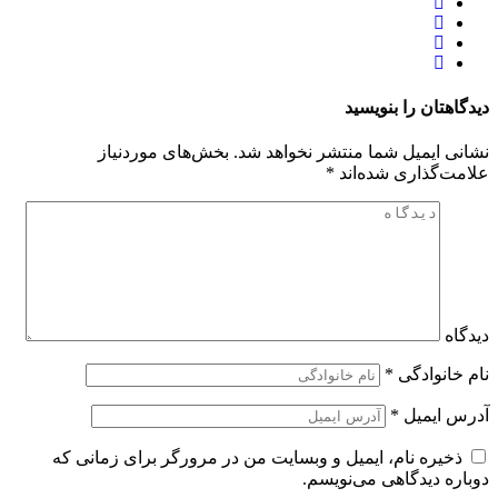
دیدگاهتان را بنویسید
نشانی ایمیل شما منتشر نخواهد شد.
بخش‌های موردنیاز
علامت‌گذاری شده‌اند
*
دیدگاه
نام خانوادگی
*
آدرس ایمیل
*
ذخیره نام، ایمیل و وبسایت من در مرورگر برای زمانی که
دوباره دیدگاهی می‌نویسم.