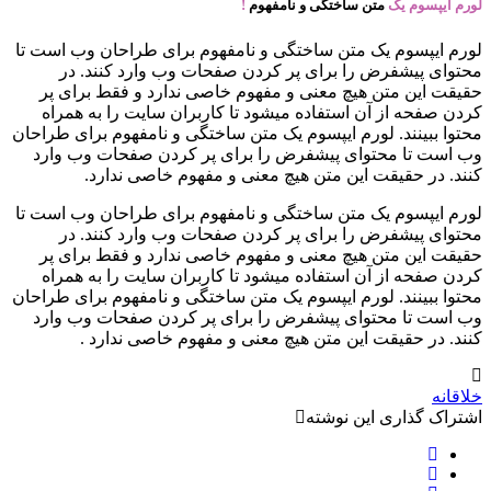
لورم ایپسوم یک
متن ساختگی و نامفهوم
!
لورم ایپسوم یک متن ساختگی و نامفهوم برای طراحان وب است تا
محتوای پیشفرض را برای پر کردن صفحات وب وارد کنند. در
حقیقت این متن هیچ معنی و مفهوم خاصی ندارد و فقط برای پر
کردن صفحه از آن استفاده میشود تا کاربران سایت را به همراه
محتوا ببینند. لورم ایپسوم یک متن ساختگی و نامفهوم برای طراحان
وب است تا محتوای پیشفرض را برای پر کردن صفحات وب وارد
کنند. در حقیقت این متن هیچ معنی و مفهوم خاصی ندارد.
لورم ایپسوم یک متن ساختگی و نامفهوم برای طراحان وب است تا
محتوای پیشفرض را برای پر کردن صفحات وب وارد کنند. در
حقیقت این متن هیچ معنی و مفهوم خاصی ندارد و فقط برای پر
کردن صفحه از آن استفاده میشود تا کاربران سایت را به همراه
محتوا ببینند. لورم ایپسوم یک متن ساختگی و نامفهوم برای طراحان
وب است تا محتوای پیشفرض را برای پر کردن صفحات وب وارد
کنند. در حقیقت این متن هیچ معنی و مفهوم خاصی ندارد .
خلاقانه
اشتراک گذاری این نوشته