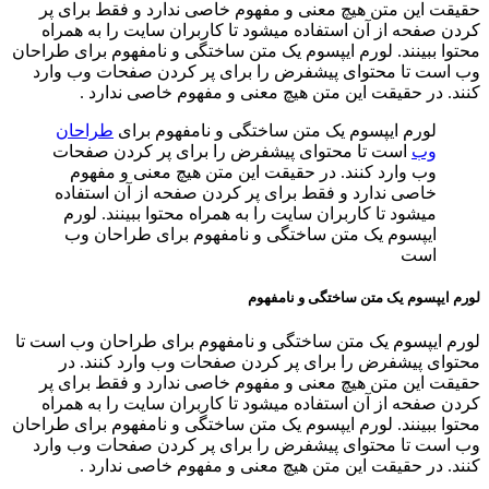
حقیقت این متن هیچ معنی و مفهوم خاصی ندارد و فقط برای پر
کردن صفحه از آن استفاده میشود تا کاربران سایت را به همراه
محتوا ببینند. لورم ایپسوم یک متن ساختگی و نامفهوم برای طراحان
وب است تا محتوای پیشفرض را برای پر کردن صفحات وب وارد
کنند. در حقیقت این متن هیچ معنی و مفهوم خاصی ندارد .
لورم ایپسوم یک متن ساختگی و نامفهوم برای
طراحان
وب
است تا محتوای پیشفرض را برای پر کردن صفحات
وب وارد کنند. در حقیقت این متن هیچ معنی و مفهوم
خاصی ندارد و فقط برای پر کردن صفحه از آن استفاده
میشود تا کاربران سایت را به همراه محتوا ببینند. لورم
ایپسوم یک متن ساختگی و نامفهوم برای طراحان وب
است
لورم ایپسوم یک متن ساختگی و نامفهوم
لورم ایپسوم یک متن ساختگی و نامفهوم برای طراحان وب است تا
محتوای پیشفرض را برای پر کردن صفحات وب وارد کنند. در
حقیقت این متن هیچ معنی و مفهوم خاصی ندارد و فقط برای پر
کردن صفحه از آن استفاده میشود تا کاربران سایت را به همراه
محتوا ببینند. لورم ایپسوم یک متن ساختگی و نامفهوم برای طراحان
وب است تا محتوای پیشفرض را برای پر کردن صفحات وب وارد
کنند. در حقیقت این متن هیچ معنی و مفهوم خاصی ندارد .