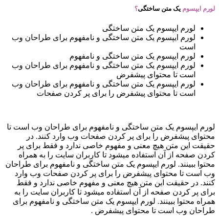
لورم ایپسوم
یک متن ساختگی
؟
لورم ایپسوم یک متن ساختگی
لورم ایپسوم یک متن ساختگی و نامفهوم برای طراحان وب
است
لورم ایپسوم یک متن ساختگی و نامفهوم
لورم ایپسوم یک متن ساختگی و نامفهوم برای طراحان وب
است تا محتوای پیشفرض
لورم ایپسوم یک متن ساختگی و نامفهوم برای طراحان وب
است تا محتوای پیشفرض را برای پر کردن صفحات
لورم ایپسوم یک متن ساختگی و نامفهوم برای طراحان وب است تا
محتوای پیشفرض را برای پر کردن صفحات وب وارد کنند. در
حقیقت این متن هیچ معنی و مفهوم خاصی ندارد و فقط برای پر
کردن صفحه از آن استفاده میشود تا کاربران سایت را به همراه
محتوا ببینند. لورم ایپسوم یک متن ساختگی و نامفهوم برای طراحان
وب است تا محتوای پیشفرض را برای پر کردن صفحات وب وارد
کنند. در حقیقت این متن هیچ معنی و مفهوم خاصی ندارد و فقط
برای پر کردن صفحه از آن استفاده میشود تا کاربران سایت را به
همراه محتوا ببینند. لورم ایپسوم یک متن ساختگی و نامفهوم برای
طراحان وب است تا محتوای پیشفرض .