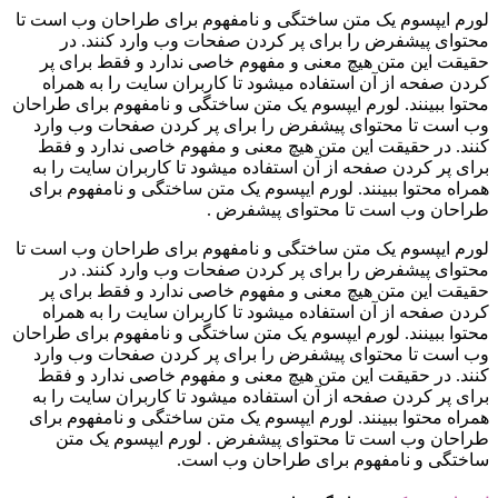
لورم ایپسوم یک متن ساختگی و نامفهوم برای طراحان وب است تا
محتوای پیشفرض را برای پر کردن صفحات وب وارد کنند. در
حقیقت این متن هیچ معنی و مفهوم خاصی ندارد و فقط برای پر
کردن صفحه از آن استفاده میشود تا کاربران سایت را به همراه
محتوا ببینند. لورم ایپسوم یک متن ساختگی و نامفهوم برای طراحان
وب است تا محتوای پیشفرض را برای پر کردن صفحات وب وارد
کنند. در حقیقت این متن هیچ معنی و مفهوم خاصی ندارد و فقط
برای پر کردن صفحه از آن استفاده میشود تا کاربران سایت را به
همراه محتوا ببینند. لورم ایپسوم یک متن ساختگی و نامفهوم برای
طراحان وب است تا محتوای پیشفرض .
لورم ایپسوم یک متن ساختگی و نامفهوم برای طراحان وب است تا
محتوای پیشفرض را برای پر کردن صفحات وب وارد کنند. در
حقیقت این متن هیچ معنی و مفهوم خاصی ندارد و فقط برای پر
کردن صفحه از آن استفاده میشود تا کاربران سایت را به همراه
محتوا ببینند. لورم ایپسوم یک متن ساختگی و نامفهوم برای طراحان
وب است تا محتوای پیشفرض را برای پر کردن صفحات وب وارد
کنند. در حقیقت این متن هیچ معنی و مفهوم خاصی ندارد و فقط
برای پر کردن صفحه از آن استفاده میشود تا کاربران سایت را به
همراه محتوا ببینند. لورم ایپسوم یک متن ساختگی و نامفهوم برای
طراحان وب است تا محتوای پیشفرض . لورم ایپسوم یک متن
ساختگی و نامفهوم برای طراحان وب است.