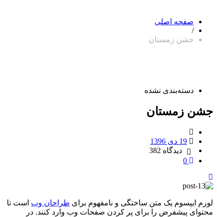
صفحه اصلی
/
جشن زمستان
دسته‌بندی نشده
جشن زمستان
19 دی 1396
دیدگاه
382
0
لورم ایپسوم یک متن ساختگی و نامفهوم برای
طراحان وب
است تا
محتوای پیشفرض را برای پر کردن صفحات وب وارد کنند. در