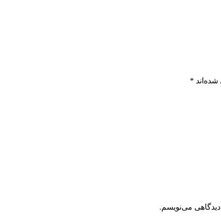
شده‌اند
*
دیدگاهی می‌نویسم.