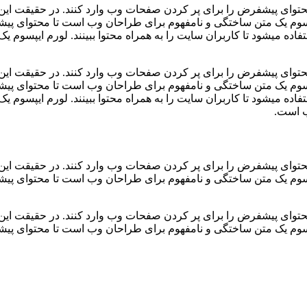
توای پیشفرض را برای پر کردن صفحات وب وارد کنند. در حقیقت این
م ایپسوم یک متن ساختگی و نامفهوم برای طراحان وب است تا محتوای پ
اده میشود تا کاربران سایت را به همراه محتوا ببینند. لورم ایپسوم
توای پیشفرض را برای پر کردن صفحات وب وارد کنند. در حقیقت این
م ایپسوم یک متن ساختگی و نامفهوم برای طراحان وب است تا محتوای پ
اده میشود تا کاربران سایت را به همراه محتوا ببینند. لورم ایپسوم
ب است.
توای پیشفرض را برای پر کردن صفحات وب وارد کنند. در حقیقت این
م ایپسوم یک متن ساختگی و نامفهوم برای طراحان وب است تا محتوای پ
توای پیشفرض را برای پر کردن صفحات وب وارد کنند. در حقیقت این
م ایپسوم یک متن ساختگی و نامفهوم برای طراحان وب است تا محتوای پ