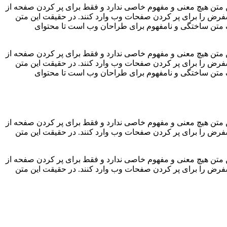
 متن هیچ معنی و مفهوم خاصی ندارد و فقط برای پر کردن صفحه از
یشفرض را برای پر کردن صفحات وب وارد کنند. در حقیقت این متن
 یک متن ساختگی و نامفهوم برای طراحان وب است تا محتوای
 متن هیچ معنی و مفهوم خاصی ندارد و فقط برای پر کردن صفحه از
یشفرض را برای پر کردن صفحات وب وارد کنند. در حقیقت این متن
 یک متن ساختگی و نامفهوم برای طراحان وب است تا محتوای
 متن هیچ معنی و مفهوم خاصی ندارد و فقط برای پر کردن صفحه از
یشفرض را برای پر کردن صفحات وب وارد کنند. در حقیقت این متن
 متن هیچ معنی و مفهوم خاصی ندارد و فقط برای پر کردن صفحه از
یشفرض را برای پر کردن صفحات وب وارد کنند. در حقیقت این متن