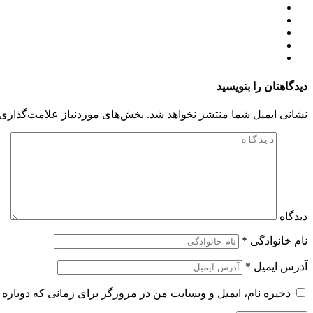
دیدگاهتان را بنویسید
نشانی ایمیل شما منتشر نخواهد شد.
بخش‌های موردنیاز علامت‌گذاری 
دیدگاه
نام خانوادگی
*
آدرس ایمیل
*
ذخیره نام، ایمیل و وبسایت من در مرورگر برای زمانی که دوباره 