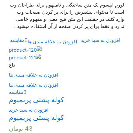
 ساختگی و نامفهوم برای طراحان وب
فرض را برای پر کردن صفحات وب
ت این متن هیچ معنی و مفهوم خاصی
 کردن صفحه از آن استفاده میشود .
د
مقایسه
افزودن به علاقه مندی ها
داغ
افزودن به علاقه مندی ها
افزودن به علاقه مندی ها
مقایسه
کوله پشتی پریمیوم
افزودن به سبد خرید
کوله پشتی پریمیوم
43
تومان