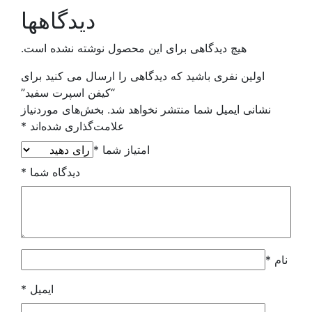
دیدگاهها
هی برای این محصول نوشته نشده است.
ید که دیدگاهی را ارسال می کنید برای
“کیفن اسپرت سفید”
 منتشر نخواهد شد.
بخش‌های موردنیاز
علامت‌گذاری شده‌اند
*
امتیاز شما
*
دیدگاه شما
*
ایمیل
*