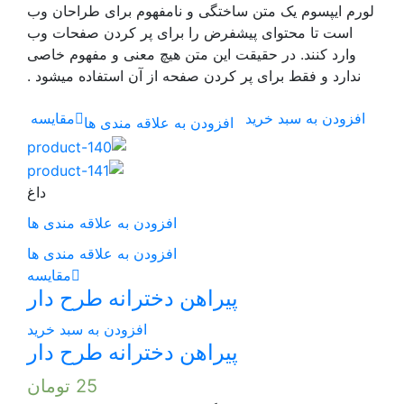
ن ساختگی و نامفهوم برای طراحان وب
پیشفرض را برای پر کردن صفحات وب
قیقت این متن هیچ معنی و مفهوم خاصی
 پر کردن صفحه از آن استفاده میشود .
د
مقایسه
افزودن به علاقه مندی ها
داغ
افزودن به علاقه مندی ها
افزودن به علاقه مندی ها
مقایسه
پیراهن دخترانه طرح دار
افزودن به سبد خرید
پیراهن دخترانه طرح دار
25
تومان