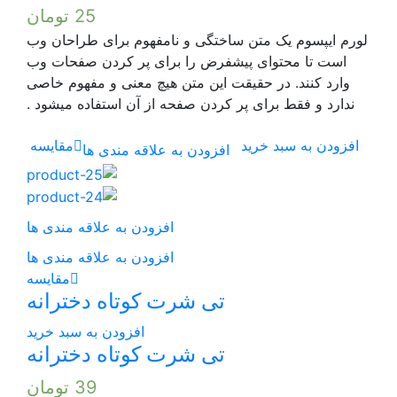
25
تومان
ن ساختگی و نامفهوم برای طراحان وب
پیشفرض را برای پر کردن صفحات وب
قیقت این متن هیچ معنی و مفهوم خاصی
 پر کردن صفحه از آن استفاده میشود .
د
مقایسه
افزودن به علاقه مندی ها
افزودن به علاقه مندی ها
افزودن به علاقه مندی ها
مقایسه
تی شرت کوتاه دخترانه
افزودن به سبد خرید
تی شرت کوتاه دخترانه
39
تومان