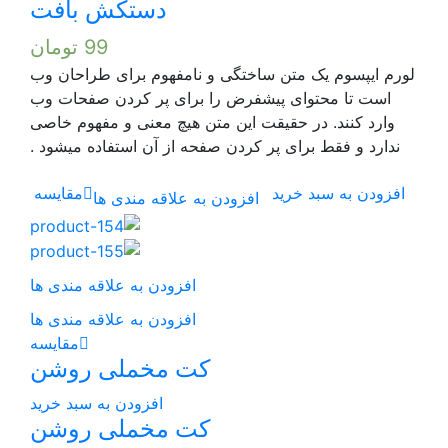
دستکش بافت
99
تومان
ن ساختگی و نامفهوم برای طراحان وب
پیشفرض را برای پر کردن صفحات وب
قیقت این متن هیچ معنی و مفهوم خاصی
 پر کردن صفحه از آن استفاده میشود .
د
مقایسه
افزودن به علاقه مندی ها
افزودن به علاقه مندی ها
افزودن به علاقه مندی ها
مقایسه
کت مخملی روشن
افزودن به سبد خرید
کت مخملی روشن