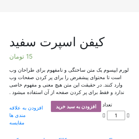
ن اسپرت سفید
15
تومان
ن ساختگی و نامفهوم برای طراحان وب
پیشفرض را برای پر کردن صفحات وب
قیقت این متن هیچ معنی و مفهوم خاصی
 پر کردن صفحه از آن استفاده میشود .
دن به سبد خرید
افزودن به علاقه
مندی ها
مقایسه