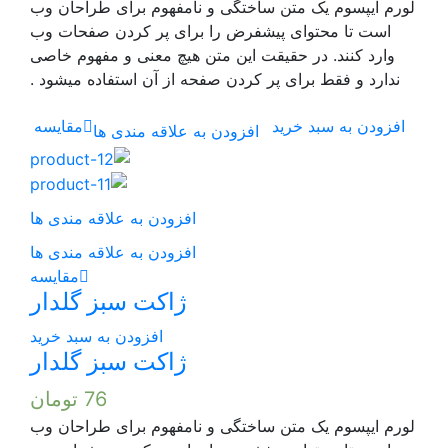
ن ساختگی و نامفهوم برای طراحان وب
پیشفرض را برای پر کردن صفحات وب
قیقت این متن هیچ معنی و مفهوم خاصی
 پر کردن صفحه از آن استفاده میشود .
د
مقایسه
افزودن به علاقه مندی ها
افزودن به علاقه مندی ها
افزودن به علاقه مندی ها
مقایسه
ژاکت سبز گلدار
افزودن به سبد خرید
ژاکت سبز گلدار
76
تومان
ن ساختگی و نامفهوم برای طراحان وب