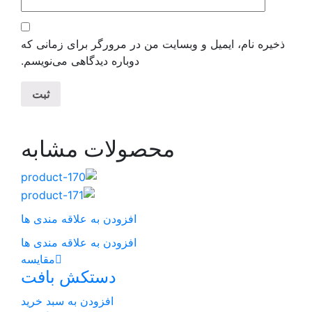
و وبسایت من در مرورگر برای زمانی که
دوباره دیدگاهی می‌نویسم.
محصولات مشابه
افزودن به علاقه مندی ها
افزودن به علاقه مندی ها
مقایسه
دستکش بافت
افزودن به سبد خرید