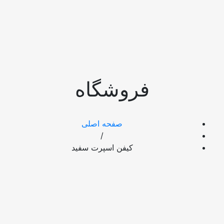
روشگاه
صفحه اصلی
/
کیفن اسپرت سفید