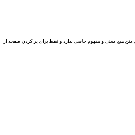
 متن هیچ معنی و مفهوم خاصی ندارد و فقط برای پر کردن صفحه از