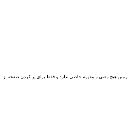
 متن هیچ معنی و مفهوم خاصی ندارد و فقط برای پر کردن صفحه از