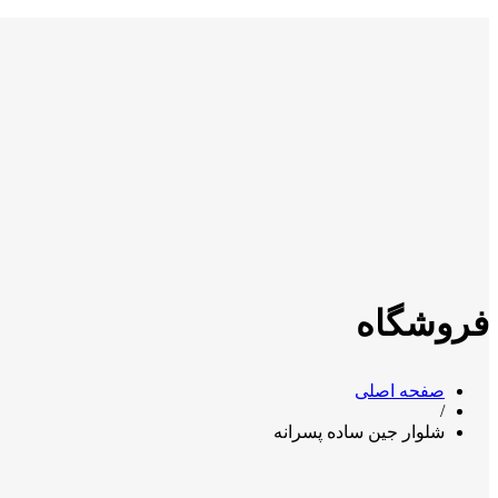
فروشگاه
صفحه اصلی
/
شلوار جین ساده پسرانه