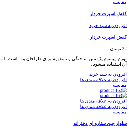
مقایسه
کفش اسپرت خزدار
افزودن به سبد خرید
کفش اسپرت خزدار
22
تومان
لورم ایپسوم یک متن ساختگی و نامفهوم برای طراحان وب است تا مح
آن استفاده میشود .
افزودن به سبد خرید
افزودن به علاقه مندی ها
مقایسه
افزودن به علاقه مندی ها
افزودن به علاقه مندی ها
مقایسه
شلوار جین ستاره ای دخترانه