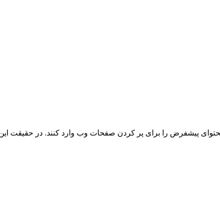
توای پیشفرض را برای پر کردن صفحات وب وارد کنند. در حقیقت این