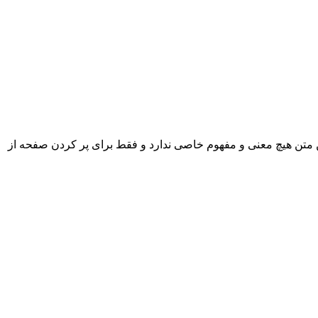
 متن هیچ معنی و مفهوم خاصی ندارد و فقط برای پر کردن صفحه از