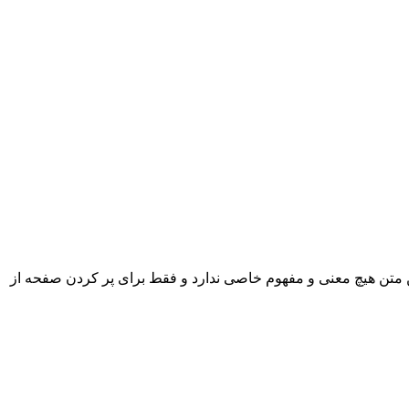
 متن هیچ معنی و مفهوم خاصی ندارد و فقط برای پر کردن صفحه از