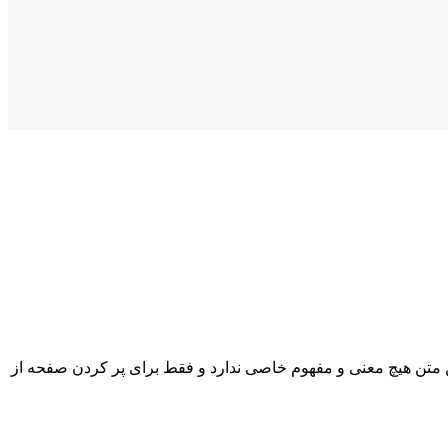
 متن هیچ معنی و مفهوم خاصی ندارد و فقط برای پر کردن صفحه از