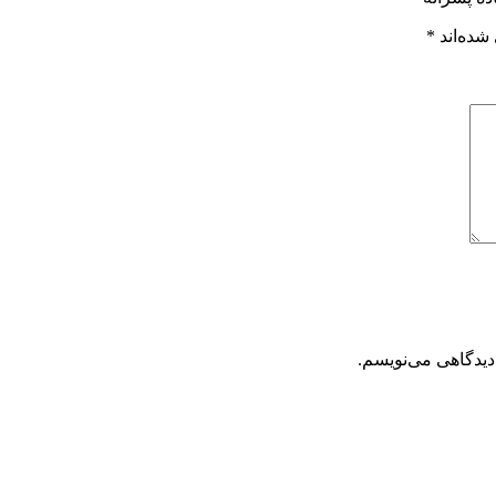
شده‌اند
*
دیدگاهی می‌نویسم.