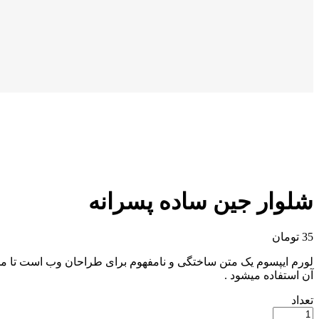
شلوار جین ساده پسرانه
35
تومان
لورم ایپسوم یک متن ساختگی و نامفهوم برای طراحان وب است تا مح
آن استفاده میشود .
تعداد