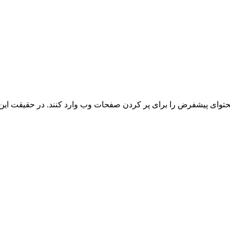
توای پیشفرض را برای پر کردن صفحات وب وارد کنند. در حقیقت این