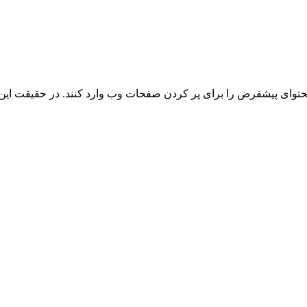
توای پیشفرض را برای پر کردن صفحات وب وارد کنند. در حقیقت این