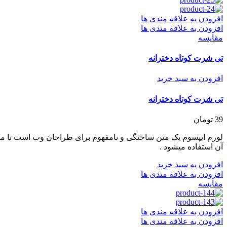
افزودن به علاقه مندی ها
افزودن به علاقه مندی ها
مقایسه
تی شرت کوتاه دخترانه
افزودن به سبد خرید
تی شرت کوتاه دخترانه
39
تومان
لورم ایپسوم یک متن ساختگی و نامفهوم برای طراحان وب است تا مح
آن استفاده میشود .
افزودن به سبد خرید
افزودن به علاقه مندی ها
مقایسه
افزودن به علاقه مندی ها
افزودن به علاقه مندی ها