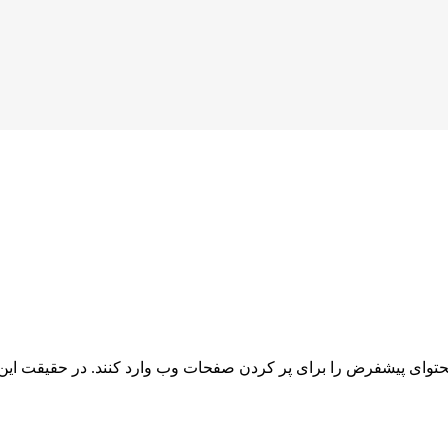
توای پیشفرض را برای پر کردن صفحات وب وارد کنند. در حقیقت این