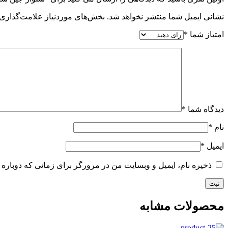
نشانی ایمیل شما منتشر نخواهد شد.
بخش‌های موردنیاز علامت‌گذاری 
امتیاز شما
*
دیدگاه شما
*
نام
*
ایمیل
*
ذخیره نام، ایمیل و وبسایت من در مرورگر برای زمانی که دوباره 
محصولات مشابه