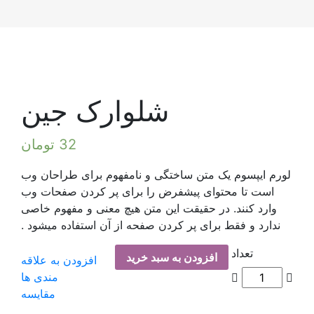
شلوارک جین
32
تومان
ن ساختگی و نامفهوم برای طراحان وب
پیشفرض را برای پر کردن صفحات وب
قیقت این متن هیچ معنی و مفهوم خاصی
 پر کردن صفحه از آن استفاده میشود .
دن به سبد خرید
افزودن به علاقه
مندی ها
مقایسه