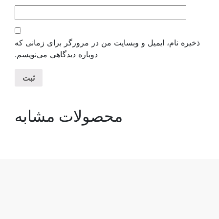
و وبسایت من در مرورگر برای زمانی که
دوباره دیدگاهی می‌نویسم.
محصولات مشابه