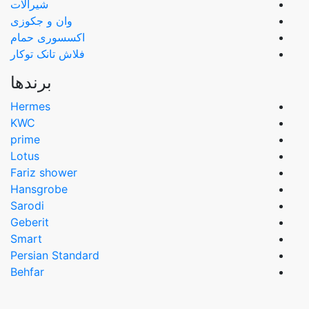
شیرآلات
وان و جکوزی
اکسسوری حمام
فلاش تانک توکار
برندها
Hermes
KWC
prime
Lotus
Fariz shower
Hansgrobe
Sarodi
Geberit
Smart
Persian Standard
Behfar