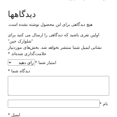
دیدگاهها
هی برای این محصول نوشته نشده است.
ید که دیدگاهی را ارسال می کنید برای
“شلوارک جین”
 منتشر نخواهد شد.
بخش‌های موردنیاز
علامت‌گذاری شده‌اند
*
امتیاز شما
*
دیدگاه شما
*
ایمیل
*