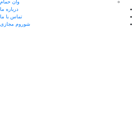
وان حمام
درباره ما
تماس با ما
شوروم مجازی