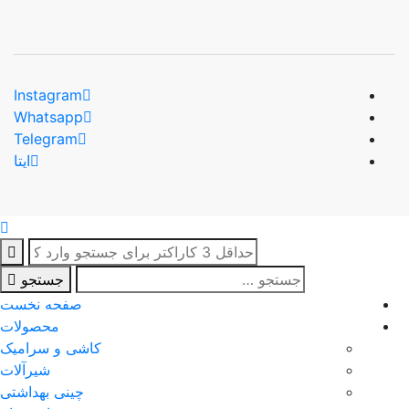
Instagram
Whatsapp
Telegram
ایتا
جستجو
صفحه نخست
محصولات
کاشی و سرامیک
شیرآلات
چینی بهداشتی