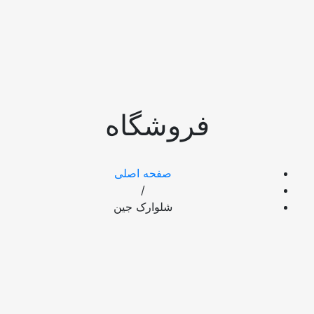
روشگاه
صفحه اصلی
/
شلوارک جین