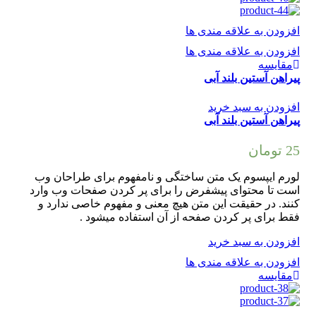
افزودن به علاقه مندی ها
افزودن به علاقه مندی ها
مقایسه
پیراهن آستین بلند آبی
افزودن به سبد خرید
پیراهن آستین بلند آبی
25
تومان
لورم ایپسوم یک متن ساختگی و نامفهوم برای طراحان وب
است تا محتوای پیشفرض را برای پر کردن صفحات وب وارد
کنند. در حقیقت این متن هیچ معنی و مفهوم خاصی ندارد و
فقط برای پر کردن صفحه از آن استفاده میشود .
افزودن به سبد خرید
افزودن به علاقه مندی ها
مقایسه