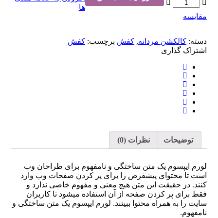
ها
مقایسه
دسته:
کالکشن مردانه
,
کفش
برچسب:
کفش
اشتراک ‌گذاری
توضیحات
نظرات (0)
لورم ایپسوم یک متن ساختگی و نامفهوم برای طراحان وب
است تا محتوای پیشفرض را برای پر کردن صفحات وب وارد
کنند. در حقیقت این متن هیچ معنی و مفهوم خاصی ندارد و
فقط برای پر کردن صفحه از آن استفاده میشود تا کاربران
سایت را به همراه محتوا ببینند. لورم ایپسوم یک متن ساختگی و
نامفهوم.