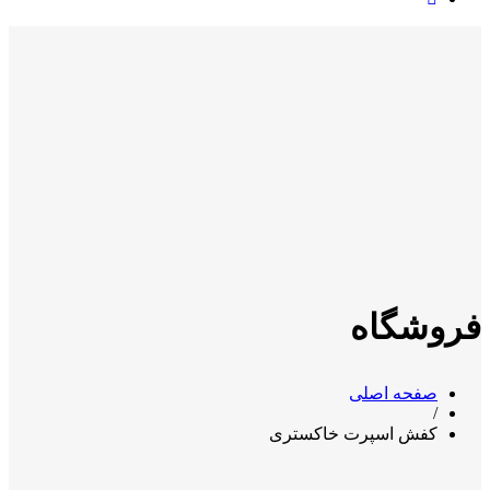
فروشگاه
صفحه اصلی
/
کفش اسپرت خاکستری