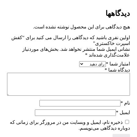
دیدگاهها
هیچ دیدگاهی برای این محصول نوشته نشده است.
اولین نفری باشید که دیدگاهی را ارسال می کنید برای “کفش
اسپرت خاکستری”
نشانی ایمیل شما منتشر نخواهد شد.
بخش‌های موردنیاز
علامت‌گذاری شده‌اند
*
امتیاز شما
*
دیدگاه شما
*
نام
*
ایمیل
*
ذخیره نام، ایمیل و وبسایت من در مرورگر برای زمانی که
دوباره دیدگاهی می‌نویسم.