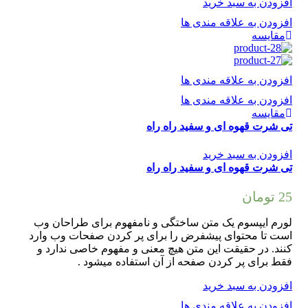
افزودن به سبد خرید
افزودن به علاقه مندی ها
مقایسه
افزودن به علاقه مندی ها
افزودن به علاقه مندی ها
مقایسه
تی شرت قهوه ای و سفید راه راه
افزودن به سبد خرید
تی شرت قهوه ای و سفید راه راه
25
تومان
لورم ایپسوم یک متن ساختگی و نامفهوم برای طراحان وب
است تا محتوای پیشفرض را برای پر کردن صفحات وب وارد
کنند. در حقیقت این متن هیچ معنی و مفهوم خاصی ندارد و
فقط برای پر کردن صفحه از آن استفاده میشود .
افزودن به سبد خرید
افزودن به علاقه مندی ها