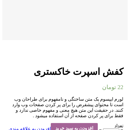
کفش اسپرت خاکستری
22
تومان
لورم ایپسوم یک متن ساختگی و نامفهوم برای طراحان وب
است تا محتوای پیشفرض را برای پر کردن صفحات وب وارد
کنند. در حقیقت این متن هیچ معنی و مفهوم خاصی ندارد و
فقط برای پر کردن صفحه از آن استفاده میشود .
تعداد
افزودن به سبد خرید
افزودن به علاقه مندی