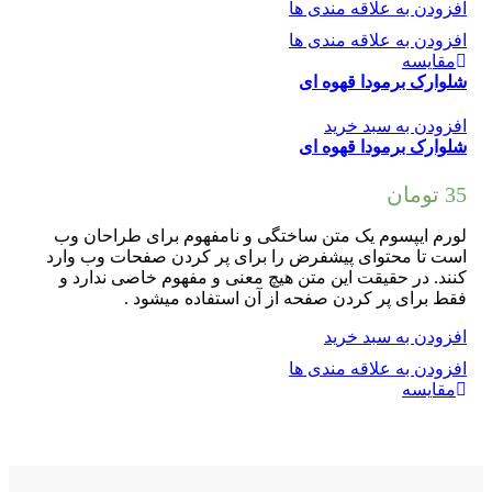
افزودن به علاقه مندی ها
افزودن به علاقه مندی ها
مقایسه
شلوارک برمودا قهوه ای
افزودن به سبد خرید
شلوارک برمودا قهوه ای
35
تومان
لورم ایپسوم یک متن ساختگی و نامفهوم برای طراحان وب
است تا محتوای پیشفرض را برای پر کردن صفحات وب وارد
کنند. در حقیقت این متن هیچ معنی و مفهوم خاصی ندارد و
فقط برای پر کردن صفحه از آن استفاده میشود .
افزودن به سبد خرید
افزودن به علاقه مندی ها
مقایسه