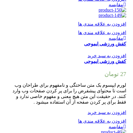
مقایسه
افزودن به علاقه مندی ها
افزودن به علاقه مندی ها
مقایسه
کفش ورزشی ایموجی
افزودن به سبد خرید
کفش ورزشی ایموجی
27
تومان
لورم ایپسوم یک متن ساختگی و نامفهوم برای طراحان وب
است تا محتوای پیشفرض را برای پر کردن صفحات وب وارد
کنند. در حقیقت این متن هیچ معنی و مفهوم خاصی ندارد و
فقط برای پر کردن صفحه از آن استفاده میشود .
افزودن به سبد خرید
افزودن به علاقه مندی ها
مقایسه