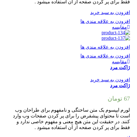
فقط برای پر کردن صفحه از آن استفاده میشود .
افزودن به سبد خرید
افزودن به علاقه مندی ها
مقایسه
افزودن به علاقه مندی ها
افزودن به علاقه مندی ها
مقایسه
ژاکت مرد
افزودن به سبد خرید
ژاکت مرد
67
تومان
لورم ایپسوم یک متن ساختگی و نامفهوم برای طراحان وب
است تا محتوای پیشفرض را برای پر کردن صفحات وب وارد
کنند. در حقیقت این متن هیچ معنی و مفهوم خاصی ندارد و
فقط برای پر کردن صفحه از آن استفاده میشود .