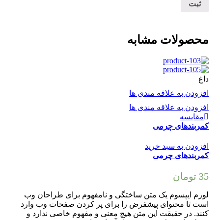
محصولات مشابه
داغ
افزودن به علاقه مندی ها
افزودن به علاقه مندی ها
مقایسه
کمربندهای چرمی
افزودن به سبد خرید
کمربندهای چرمی
35
تومان
لورم ایپسوم یک متن ساختگی و نامفهوم برای طراحان وب
است تا محتوای پیشفرض را برای پر کردن صفحات وب وارد
کنند. در حقیقت این متن هیچ معنی و مفهوم خاصی ندارد و