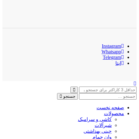
Instagram
Whatsapp
Telegram
ایتا
جستجو
صفحه نخست
محصولات
کاشی و سرامیک
شیرآلات
چینی بهداشتی
وان حمام