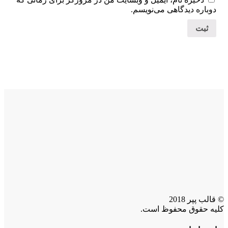
دوباره دیدگاهی می‌نویسم.
© قالب پپر 2018
کلیه حقوق محفوظ است.