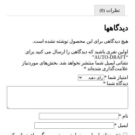
نظرات (0)
دیدگاهها
هیچ دیدگاهی برای این محصول نوشته نشده است.
اولین نفری باشید که دیدگاهی را ارسال می کنید برای
“AUTO-DRAFT”
نشانی ایمیل شما منتشر نخواهد شد.
بخش‌های موردنیاز
علامت‌گذاری شده‌اند
*
امتیاز شما
*
دیدگاه شما
*
نام
*
ایمیل
*
ذخیره نام، ایمیل و وبسایت من در مرورگر برای زمانی که