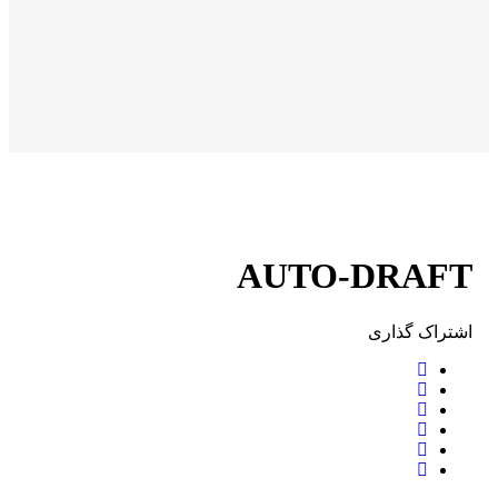
AUTO-DRAFT
اشتراک ‌گذاری