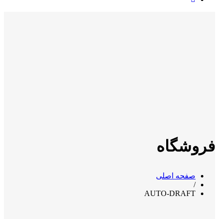
فروشگاه
صفحه اصلی
/
AUTO-DRAFT