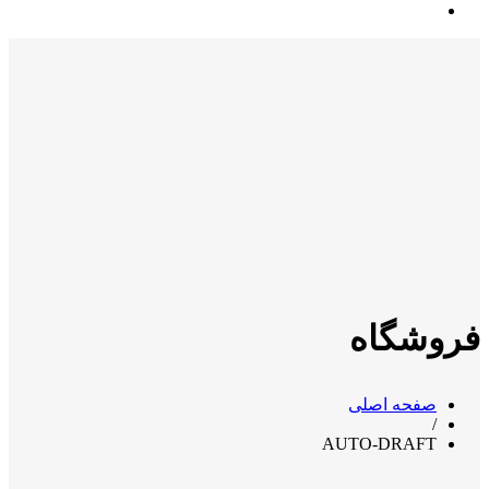
فروشگاه
صفحه اصلی
/
AUTO-DRAFT