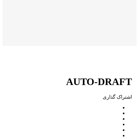
AUTO-DRAFT
اشتراک ‌گذاری