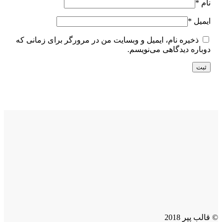
نام
*
ایمیل
*
ذخیره نام، ایمیل و وبسایت من در مرورگر برای زمانی که
دوباره دیدگاهی می‌نویسم.
© قالب پپر 2018