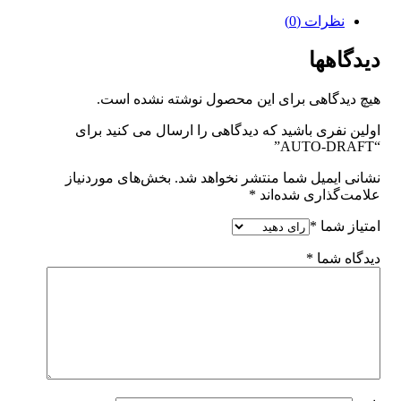
نظرات (0)
دیدگاهها
هیچ دیدگاهی برای این محصول نوشته نشده است.
اولین نفری باشید که دیدگاهی را ارسال می کنید برای
“AUTO-DRAFT”
نشانی ایمیل شما منتشر نخواهد شد.
بخش‌های موردنیاز
علامت‌گذاری شده‌اند
*
امتیاز شما
*
دیدگاه شما
*