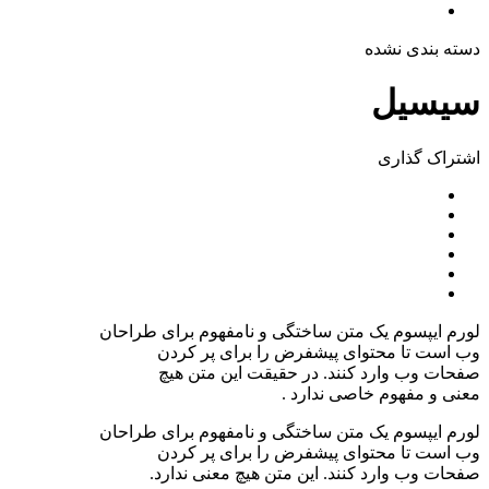
دسته بندی نشده
سیسیل
اشتراک ‌گذاری
لورم ایپسوم یک متن ساختگی و نامفهوم برای طراحان
وب است تا محتوای پیشفرض را برای پر کردن
صفحات وب وارد کنند. در حقیقت این متن هیچ
معنی و مفهوم خاصی ندارد .
لورم ایپسوم یک متن ساختگی و نامفهوم برای طراحان
وب است تا محتوای پیشفرض را برای پر کردن
صفحات وب وارد کنند. این متن هیچ معنی ندارد.