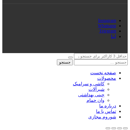
Instagram
Whatsapp
Telegram
ایتا
جستجو
صفحه نخست
محصولات
کاشی و سرامیک
شیرآلات
چینی بهداشتی
وان حمام
درباره ما
تماس با ما
شوروم مجازی