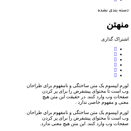
دسته بندی نشده
منهتن
اشتراک ‌گذاری
لورم ایپسوم یک متن ساختگی و نامفهوم برای طراحان
وب است تا محتوای پیشفرض را برای پر کردن
صفحات وب وارد کنند. در حقیقت این متن هیچ
معنی و مفهوم خاصی ندارد .
لورم ایپسوم یک متن ساختگی و نامفهوم برای طراحان
وب است تا محتوای پیشفرض را برای پر کردن
صفحات وب وارد کنند. این متن هیچ معنی ندارد.