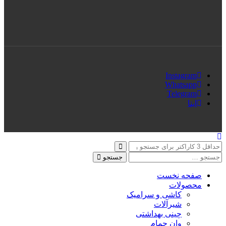
Instagram
Whatsapp
Telegram
ایتا
جستجو
صفحه نخست
محصولات
کاشی و سرامیک
شیرآلات
چینی بهداشتی
وان حمام