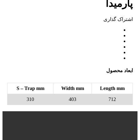
پارمیدا
اشتراک ‌گذاری
ابعاد محصول
S – Trap mm
Width mm
Length mm
310
403
712