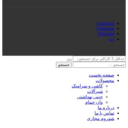
Instagram
Whatsapp
Telegram
ایتا
جستجو
صفحه نخست
محصولات
کاشی و سرامیک
شیرآلات
چینی بهداشتی
وان حمام
درباره ما
تماس با ما
شوروم مجازی