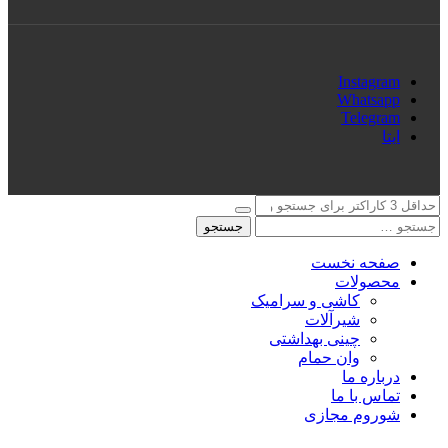
Instagram
Whatsapp
Telegram
ایتا
جستجو
صفحه نخست
محصولات
کاشی و سرامیک
شیرآلات
چینی بهداشتی
وان حمام
درباره ما
تماس با ما
شوروم مجازی