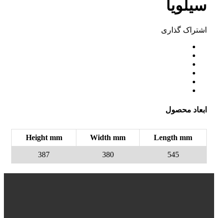
سیلویا
اشتراک ‌گذاری
ابعاد محصول
Height mm
Width mm
Length mm
387
380
545