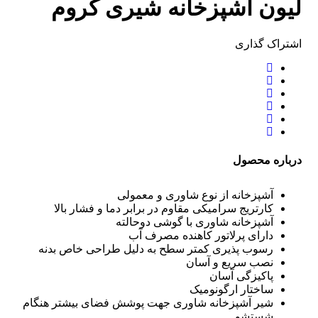
لیون آشپزخانه شیری کروم
اشتراک ‌گذاری
درباره محصول
آشپزخانه از نوع شاوری و معمولی
کارتریج سرامیکی مقاوم در برابر دما و فشار بالا
آشپزخانه شاوری با گوشی دوحالته
دارای پرلاتور کاهنده مصرف آب
رسوب پذیری کمتر سطح به دلیل طراحی خاص بدنه
نصب سریع و آسان
پاکیزگی آسان
ساختار ارگونومیک
شیر آشپزخانه شاوری جهت پوشش فضای بیشتر هنگام
شستشو