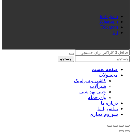
Instagram
Whatsapp
Telegram
ایتا
جستجو
صفحه نخست
محصولات
کاشی و سرامیک
شیرآلات
چینی بهداشتی
وان حمام
درباره ما
تماس با ما
شوروم مجازی