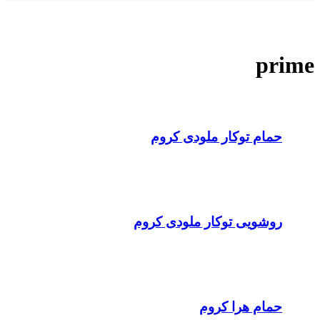
prime
حمام توکار ملودی کروم
روشویی توکار ملودی کروم
حمام هرا کروم