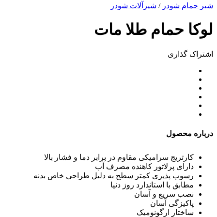
شیر حمام شودر
/
شیرآلات شودر
لوکا حمام طلا مات
اشتراک ‌گذاری
درباره محصول
کارتریج سرامیکی مقاوم در برابر دما و فشار بالا
دارای پرلاتور کاهنده مصرف آب
رسوب پذیری کمتر سطح به دلیل طراحی خاص بدنه
مطابق با استاندارد روز دنیا
نصب سریع و آسان
پاکیزگی آسان
ساختار ارگونومیک