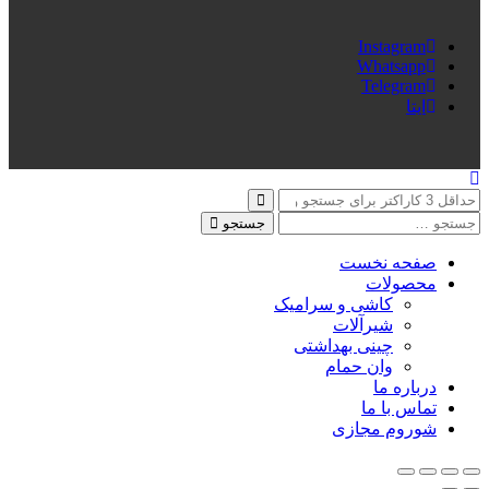
Instagram
Whatsapp
Telegram
ایتا
جستجو
صفحه نخست
محصولات
کاشی و سرامیک
شیرآلات
چینی بهداشتی
وان حمام
درباره ما
تماس با ما
شوروم مجازی