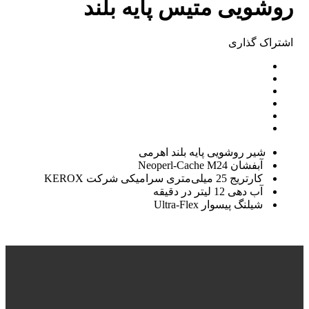
روشویی متیس پایه بلند
اشتراک ‌گذاری
شیر روشویی پایه بلند اهرمی
آبفشان
Neoperl-Cache M24
کارتریج 25 میلی‌متری سرامیکی شرکت
KEROX
آب دهی 12 لیتر در دقیقه
شیلنگ پیسوار
Ultra-Flex