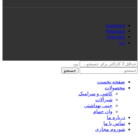
Instagram
Whatsapp
Telegram
ایتا
جستجو
صفحه نخست
محصولات
کاشی و سرامیک
شیرآلات
چینی بهداشتی
وان حمام
درباره ما
تماس با ما
شوروم مجازی