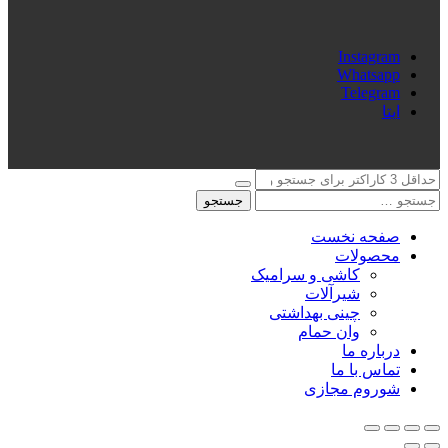
Instagram
Whatsapp
Telegram
ایتا
جستجو
صفحه نخست
محصولات
کاشی و سرامیک
شیرآلات
چینی بهداشتی
وان حمام
درباره ما
تماس با ما
شوروم مجازی