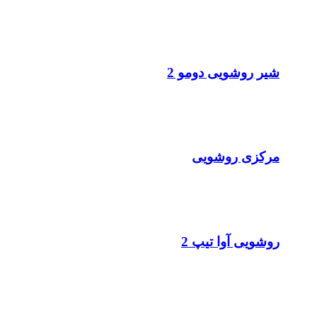
شیر روشویی دومو 2
مرکزی روشویی
روشویی آوا تیپ 2