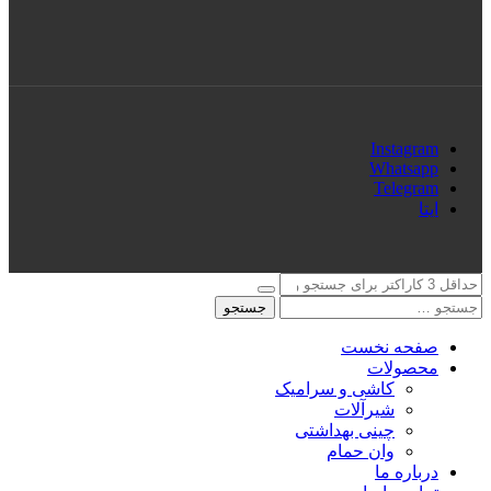
Instagram
Whatsapp
Telegram
ایتا
جستجو
صفحه نخست
محصولات
کاشی و سرامیک
شیرآلات
چینی بهداشتی
وان حمام
درباره ما