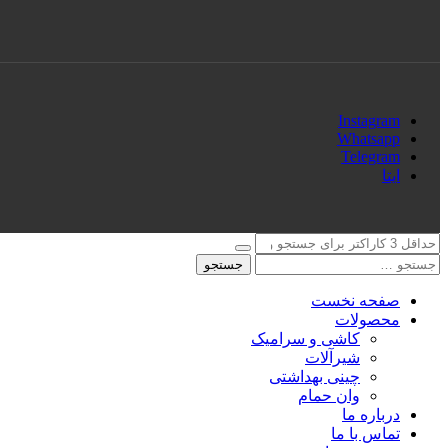
Instagram
Whatsapp
Telegram
ایتا
جستجو
صفحه نخست
محصولات
کاشی و سرامیک
شیرآلات
چینی بهداشتی
وان حمام
درباره ما
تماس با ما