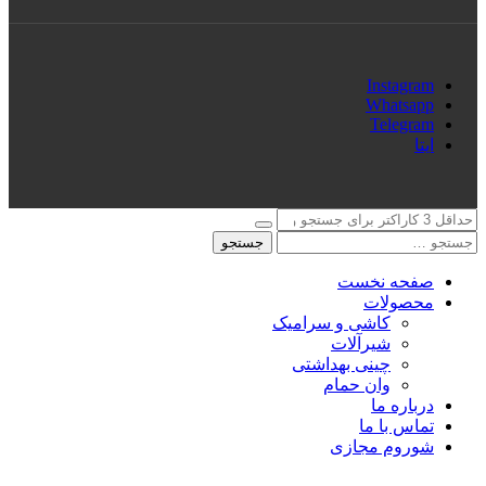
Instagram
Whatsapp
Telegram
ایتا
جستجو
صفحه نخست
محصولات
کاشی و سرامیک
شیرآلات
چینی بهداشتی
وان حمام
درباره ما
تماس با ما
شوروم مجازی