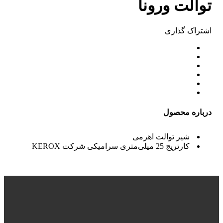
توالت ورونا
اشتراک ‌گذاری
درباره محصول
شیر توالت اهرمی
کارتریج 25 میلی‌متری سرامیکی شرکت
KEROX