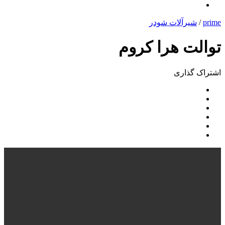
prime
/
شیرآلات شودر
توالت هرا کروم
اشتراک ‌گذاری