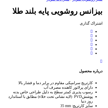
بیزانس روشویی پایه بلند طلا
اشتراک ‌گذاری
درباره محصول
کارتریج سرامیکی مقاوم در برابر دما و فشار بالا
دارای پرلاتور کاهنده مصرف آب
رسوب پذیری کمتر سطح به دلیل طراحی خاص بدنه
پوشش
PVD
(لایه نشانی تحت خلاء) مطابق با استاندارد
روز دنیا
سایز کارتریج:
mm
35