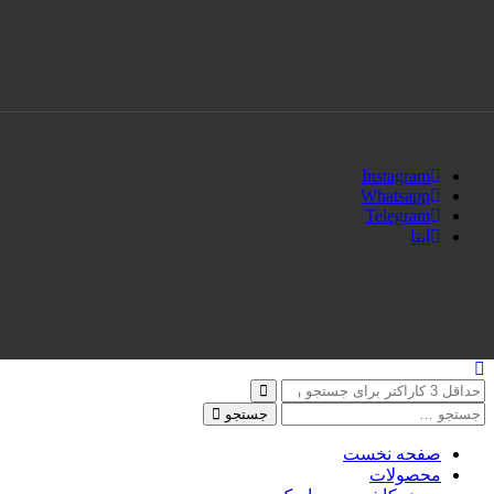
Instagram
Whatsapp
Telegram
ایتا
جستجو
صفحه نخست
محصولات