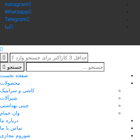
Instagram
Whatsapp
Telegram
ایتا
جستجو
صفحه نخست
محصولات
کاشی و سرامیک
شیرآلات
چینی بهداشتی
وان حمام
درباره ما
تماس با ما
شوروم مجازی