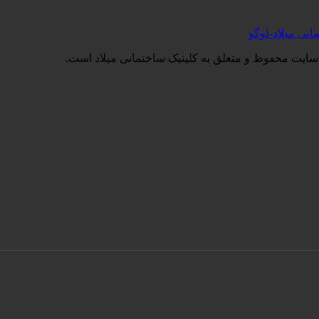
سایت محفوظ و متعلق به کلینیک ساختمانی میلاد است.