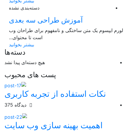
بیشتر بخوانید
دسته‌بندی نشده
آموزش طراحی سه بعدی
یپسوم یک متن ساختگی و نامفهوم برای طراحان وب
است تا محتوای...
بیشتر بخوانید
دسته‌ها
هیچ دسته‌ای پیدا نشد
پست های محبوب
نکات استفاده از تجربه کاربری
دیدگاه
375
اهمیت بهینه سازی وب سایت