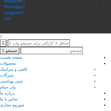
Instagram
Whatsapp
Telegram
ایتا
جستجو
صفحه نخست
محصولات
کاشی و سرامیک
شیرآلات
چینی بهداشتی
وان حمام
درباره ما
تماس با ما
شوروم مجازی