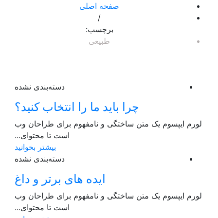
صفحه اصلی
/
برچسب:
طبیعی
دسته‌بندی نشده
چرا باید ما را انتخاب کنید؟
یپسوم یک متن ساختگی و نامفهوم برای طراحان وب
است تا محتوای...
بیشتر بخوانید
دسته‌بندی نشده
ایده های برتر و داغ
یپسوم یک متن ساختگی و نامفهوم برای طراحان وب
است تا محتوای...