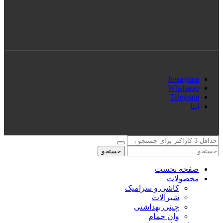
Instagram
Whatsapp
Telegram
ایتا
جستجو
صفحه نخست
محصولات
کاشی و سرامیک
شیرآلات
چینی بهداشتی
وان حمام