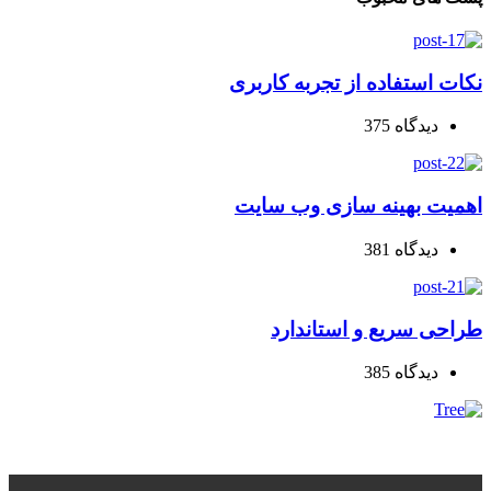
نکات استفاده از تجربه کاربری
دیدگاه
375
اهمیت بهینه سازی وب سایت
دیدگاه
381
طراحی سریع و استاندارد
دیدگاه
385