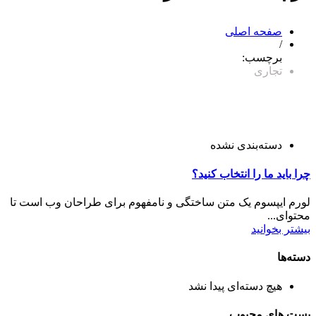
صفحه اصلی
/
برچسب:
تجاری
دسته‌بندی نشده
چرا باید ما را انتخاب کنید؟
لورم ایپسوم یک متن ساختگی و نامفهوم برای طراحان وب است تا
محتوای...
بیشتر بخوانید
دسته‌ها
هیچ دسته‌ای پیدا نشد
پست های محبوب