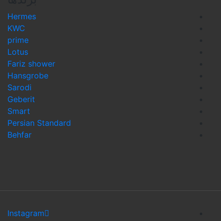
Hermes
KWC
prime
Lotus
Fariz shower
Hansgrobe
Sarodi
Geberit
Smart
Persian Standard
Behfar
Instagram