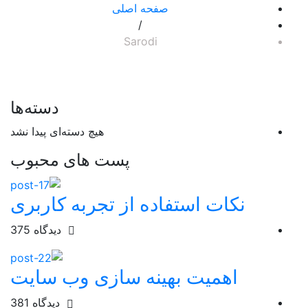
صفحه اصلی
/
Sarodi
دسته‌ها
هیچ دسته‌ای پیدا نشد
پست های محبوب
نکات استفاده از تجربه کاربری
دیدگاه
375
اهمیت بهینه سازی وب سایت
دیدگاه
381