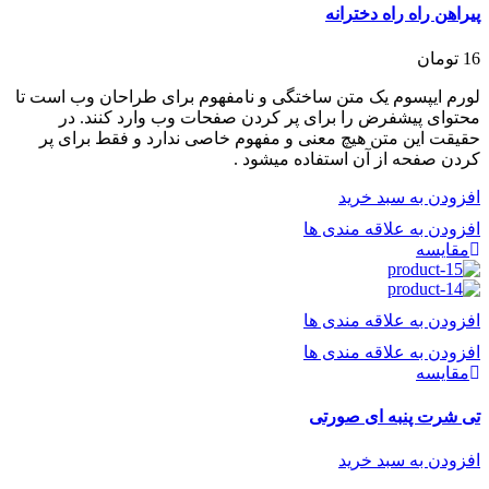
پیراهن راه راه دخترانه
16
تومان
لورم ایپسوم یک متن ساختگی و نامفهوم برای طراحان وب است تا
محتوای پیشفرض را برای پر کردن صفحات وب وارد کنند. در
حقیقت این متن هیچ معنی و مفهوم خاصی ندارد و فقط برای پر
کردن صفحه از آن استفاده میشود .
افزودن به سبد خرید
افزودن به علاقه مندی ها
مقایسه
افزودن به علاقه مندی ها
افزودن به علاقه مندی ها
مقایسه
تی شرت پنبه ای صورتی
افزودن به سبد خرید