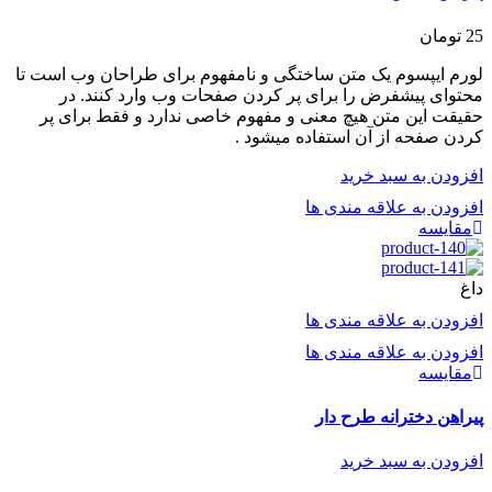
25
تومان
لورم ایپسوم یک متن ساختگی و نامفهوم برای طراحان وب است تا
محتوای پیشفرض را برای پر کردن صفحات وب وارد کنند. در
حقیقت این متن هیچ معنی و مفهوم خاصی ندارد و فقط برای پر
کردن صفحه از آن استفاده میشود .
افزودن به سبد خرید
افزودن به علاقه مندی ها
مقایسه
داغ
افزودن به علاقه مندی ها
افزودن به علاقه مندی ها
مقایسه
پیراهن دخترانه طرح دار
افزودن به سبد خرید