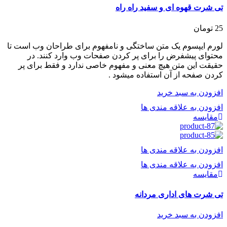
تی شرت قهوه ای و سفید راه راه
25
تومان
لورم ایپسوم یک متن ساختگی و نامفهوم برای طراحان وب است تا
محتوای پیشفرض را برای پر کردن صفحات وب وارد کنند. در
حقیقت این متن هیچ معنی و مفهوم خاصی ندارد و فقط برای پر
کردن صفحه از آن استفاده میشود .
افزودن به سبد خرید
افزودن به علاقه مندی ها
مقایسه
افزودن به علاقه مندی ها
افزودن به علاقه مندی ها
مقایسه
تی شرت های اداری مردانه
افزودن به سبد خرید