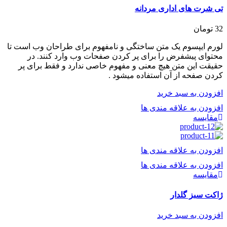
تی شرت های اداری مردانه
32
تومان
لورم ایپسوم یک متن ساختگی و نامفهوم برای طراحان وب است تا
محتوای پیشفرض را برای پر کردن صفحات وب وارد کنند. در
حقیقت این متن هیچ معنی و مفهوم خاصی ندارد و فقط برای پر
کردن صفحه از آن استفاده میشود .
افزودن به سبد خرید
افزودن به علاقه مندی ها
مقایسه
افزودن به علاقه مندی ها
افزودن به علاقه مندی ها
مقایسه
ژاکت سبز گلدار
افزودن به سبد خرید