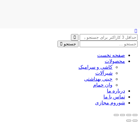
جستجو
صفحه نخست
محصولات
کاشی و سرامیک
شیرآلات
چینی بهداشتی
وان حمام
درباره ما
تماس با ما
شوروم مجازی