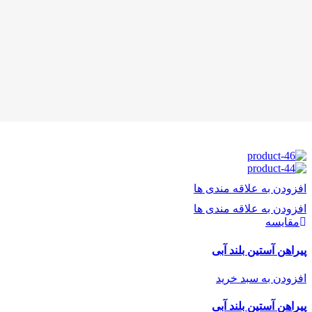
افزودن به علاقه مندی ها
افزودن به علاقه مندی ها
مقایسه
پیراهن آستین بلند آبی
افزودن به سبد خرید
پیراهن آستین بلند آبی