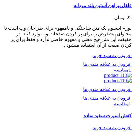
فلفل پیراهن آستین بلند مردانه
25
تومان
لورم ایپسوم یک متن ساختگی و نامفهوم برای طراحان وب است تا
محتوای پیشفرض را برای پر کردن صفحات وب وارد کنند. در
حقیقت این متن هیچ معنی و مفهوم خاصی ندارد و فقط برای پر
کردن صفحه از آن استفاده میشود .
افزودن به سبد خرید
افزودن به علاقه مندی ها
مقایسه
افزودن به علاقه مندی ها
افزودن به علاقه مندی ها
مقایسه
کفش اسپرت سفید ساده
افزودن به سبد خرید