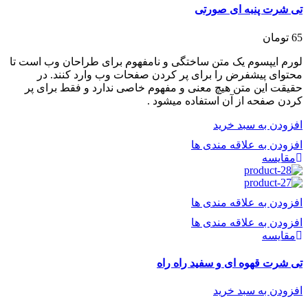
تی شرت پنبه ای صورتی
65
تومان
لورم ایپسوم یک متن ساختگی و نامفهوم برای طراحان وب است تا
محتوای پیشفرض را برای پر کردن صفحات وب وارد کنند. در
حقیقت این متن هیچ معنی و مفهوم خاصی ندارد و فقط برای پر
کردن صفحه از آن استفاده میشود .
افزودن به سبد خرید
افزودن به علاقه مندی ها
مقایسه
افزودن به علاقه مندی ها
افزودن به علاقه مندی ها
مقایسه
تی شرت قهوه ای و سفید راه راه
افزودن به سبد خرید