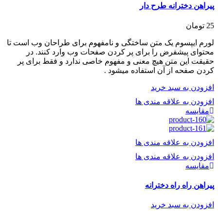
پیراهن دخترانه طرح دار
25
تومان
لورم ایپسوم یک متن ساختگی و نامفهوم برای طراحان وب است تا
محتوای پیشفرض را برای پر کردن صفحات وب وارد کنند. در
حقیقت این متن هیچ معنی و مفهوم خاصی ندارد و فقط برای پر
کردن صفحه از آن استفاده میشود .
افزودن به سبد خرید
افزودن به علاقه مندی ها
مقایسه
افزودن به علاقه مندی ها
افزودن به علاقه مندی ها
مقایسه
پیراهن راه راه دخترانه
افزودن به سبد خرید