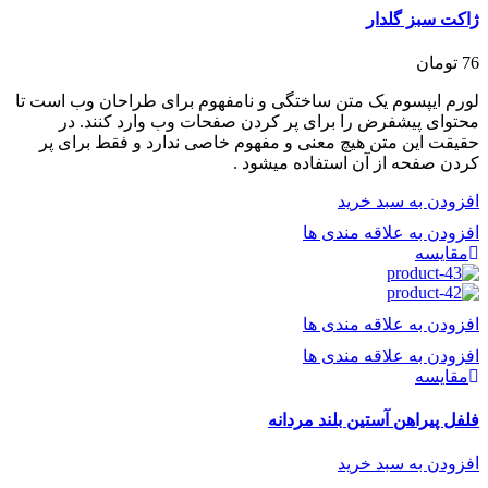
ژاکت سبز گلدار
76
تومان
لورم ایپسوم یک متن ساختگی و نامفهوم برای طراحان وب است تا
محتوای پیشفرض را برای پر کردن صفحات وب وارد کنند. در
حقیقت این متن هیچ معنی و مفهوم خاصی ندارد و فقط برای پر
کردن صفحه از آن استفاده میشود .
افزودن به سبد خرید
افزودن به علاقه مندی ها
مقایسه
افزودن به علاقه مندی ها
افزودن به علاقه مندی ها
مقایسه
فلفل پیراهن آستین بلند مردانه
افزودن به سبد خرید