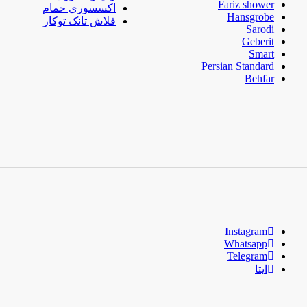
Fariz shower
اکسسوری حمام
Hansgrobe
فلاش تانک توکار
Sarodi
Geberit
Smart
Persian Standard
Behfar
Instagram
Whatsapp
Telegram
ایتا