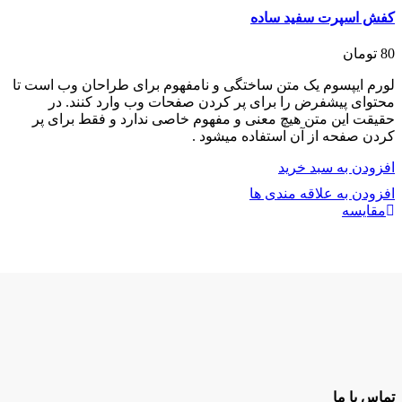
کفش اسپرت سفید ساده
80
تومان
لورم ایپسوم یک متن ساختگی و نامفهوم برای طراحان وب است تا
محتوای پیشفرض را برای پر کردن صفحات وب وارد کنند. در
حقیقت این متن هیچ معنی و مفهوم خاصی ندارد و فقط برای پر
کردن صفحه از آن استفاده میشود .
افزودن به سبد خرید
افزودن به علاقه مندی ها
مقایسه
تماس با ما