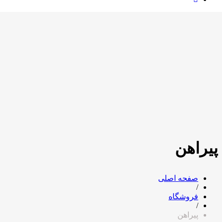
پیراهن
صفحه اصلی
/
فروشگاه
/
پیراهن