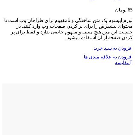
65
تومان
لورم ایپسوم یک متن ساختگی و نامفهوم برای طراحان وب است تا
محتوای پیشفرض را برای پر کردن صفحات وب وارد کنند. در
حقیقت این متن هیچ معنی و مفهوم خاصی ندارد و فقط برای پر
کردن صفحه از آن استفاده میشود .
افزودن به سبد خرید
افزودن به علاقه مندی ها
مقایسه