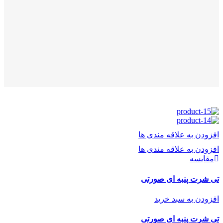
افزودن به علاقه مندی ها
افزودن به علاقه مندی ها
مقایسه
تی شرت پنبه ای صورتی
افزودن به سبد خرید
تی شرت پنبه ای صورتی