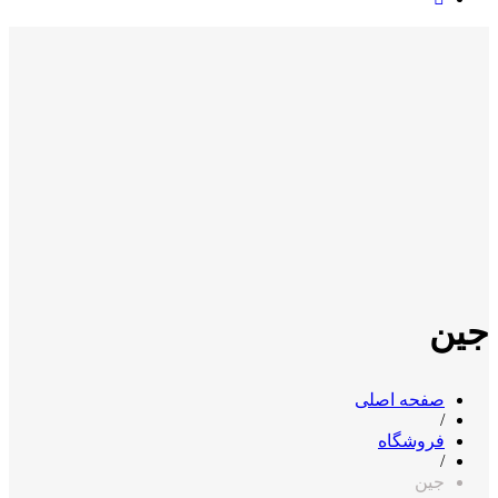
جین
صفحه اصلی
/
فروشگاه
/
جین