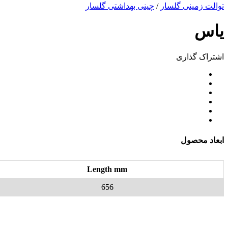
توالت زمینی گلسار
/
چینی بهداشتی گلسار
یاس
اشتراک ‌گذاری
ابعاد محصول
Length mm
656