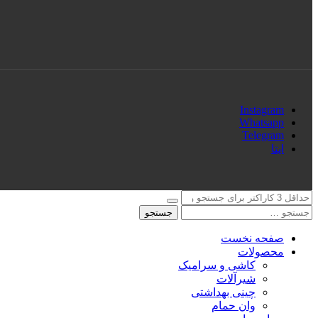
Instagram
Whatsapp
Telegram
ایتا
جستجو
صفحه نخست
محصولات
کاشی و سرامیک
شیرآلات
چینی بهداشتی
وان حمام