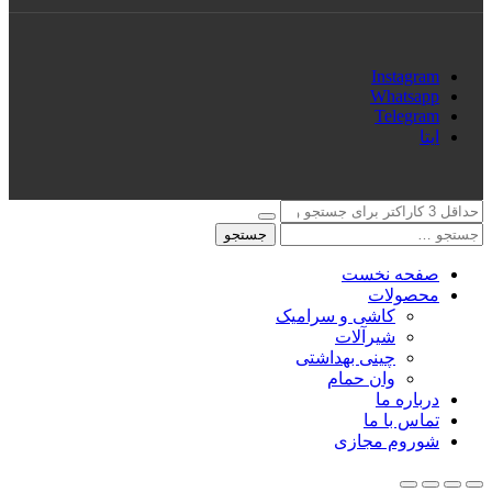
Instagram
Whatsapp
Telegram
ایتا
جستجو
صفحه نخست
محصولات
کاشی و سرامیک
شیرآلات
چینی بهداشتی
وان حمام
درباره ما
تماس با ما
شوروم مجازی