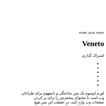
دسته بندی نشده
Veneto
اشتراک ‌گذاری
لورم ایپسوم یک متن ساختگی و نامفهوم برای طراحان
وب است تا محتوای پیشفرض را برای پر کردن
صفحات وب وارد کنند. در حقیقت این متن هیچ