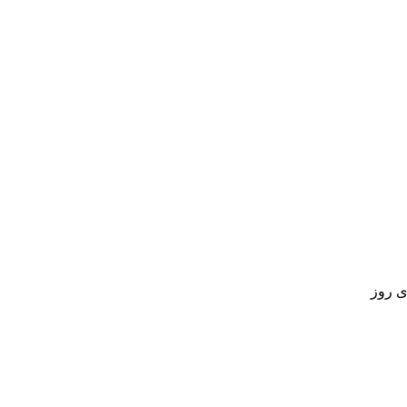
ی روز