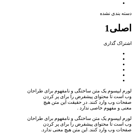
دسته بندی نشده
اصلی1
اشتراک ‌گذاری
لورم ایپسوم یک متن ساختگی و نامفهوم برای طراحان
وب است تا محتوای پیشفرض را برای پر کردن
صفحات وب وارد کنند. در حقیقت این متن هیچ
معنی و مفهوم خاصی ندارد .
لورم ایپسوم یک متن ساختگی و نامفهوم برای طراحان
وب است تا محتوای پیشفرض را برای پر کردن
صفحات وب وارد کنند. این متن هیچ معنی ندارد.