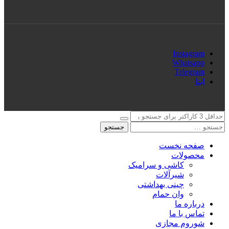
Instagram
Whatsapp
Telegram
ایتا
جستجو
صفحه نخست
محصولات
کاشی و سرامیک
شیرآلات
چینی بهداشتی
وان حمام
درباره ما
تماس با ما
شوروم مجازی