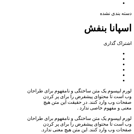
دسته بندی نشده
اسپانا بنفش
اشتراک ‌گذاری
لورم ایپسوم یک متن ساختگی و نامفهوم برای طراحان
وب است تا محتوای پیشفرض را برای پر کردن
صفحات وب وارد کنند. در حقیقت این متن هیچ
معنی و مفهوم خاصی ندارد .
لورم ایپسوم یک متن ساختگی و نامفهوم برای طراحان
وب است تا محتوای پیشفرض را برای پر کردن
صفحات وب وارد کنند. این متن هیچ معنی ندارد.