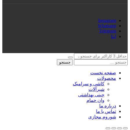
Instagram
Whatsapp
Telegram
ایتا
جستجو
صفحه نخست
محصولات
کاشی و سرامیک
شیرآلات
چینی بهداشتی
وان حمام
درباره ما
تماس با ما
شوروم مجازی