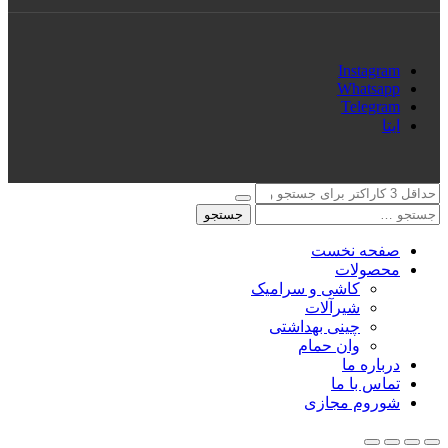
Instagram
Whatsapp
Telegram
ایتا
جستجو
صفحه نخست
محصولات
کاشی و سرامیک
شیرآلات
چینی بهداشتی
وان حمام
درباره ما
تماس با ما
شوروم مجازی