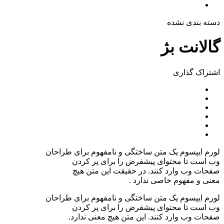
دسته بندی نشده
گالانت بژ
اشتراک ‌گذاری
لورم ایپسوم یک متن ساختگی و نامفهوم برای طراحان
وب است تا محتوای پیشفرض را برای پر کردن
صفحات وب وارد کنند. در حقیقت این متن هیچ
معنی و مفهوم خاصی ندارد .
لورم ایپسوم یک متن ساختگی و نامفهوم برای طراحان
وب است تا محتوای پیشفرض را برای پر کردن
صفحات وب وارد کنند. این متن هیچ معنی ندارد.