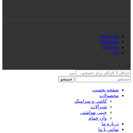
Instagram
Whatsapp
Telegram
ایتا
جستجو
صفحه نخست
محصولات
کاشی و سرامیک
شیرآلات
چینی بهداشتی
وان حمام
درباره ما
تماس با ما