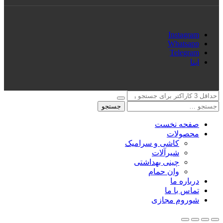
Instagram
Whatsapp
Telegram
ایتا
جستجو
صفحه نخست
محصولات
کاشی و سرامیک
شیرآلات
چینی بهداشتی
وان حمام
درباره ما
تماس با ما
شوروم مجازی