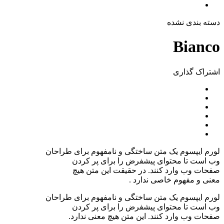
دسته بندی نشده
Bianco
اشتراک ‌گذاری
لورم ایپسوم یک متن ساختگی و نامفهوم برای طراحان
وب است تا محتوای پیشفرض را برای پر کردن
صفحات وب وارد کنند. در حقیقت این متن هیچ
معنی و مفهوم خاصی ندارد .
لورم ایپسوم یک متن ساختگی و نامفهوم برای طراحان
وب است تا محتوای پیشفرض را برای پر کردن
صفحات وب وارد کنند. این متن هیچ معنی ندارد.