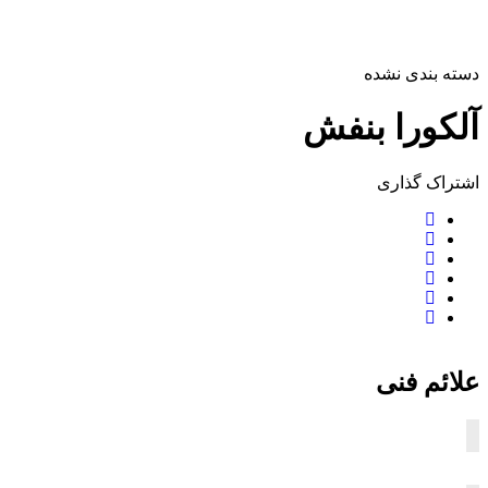
دسته بندی نشده
آلکورا بنفش
اشتراک ‌گذاری
علائم فنی