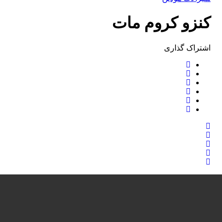
کنزو کروم مات
اشتراک ‌گذاری