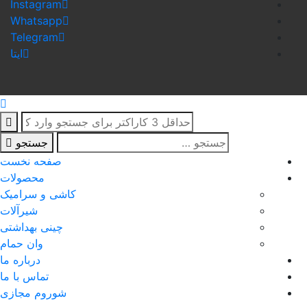
Instagram
Whatsapp
Telegram
ایتا
جستجو
صفحه نخست
محصولات
کاشی و سرامیک
شیرآلات
چینی بهداشتی
وان حمام
درباره ما
تماس با ما
شوروم مجازی