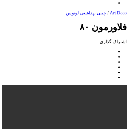
Art Deco
/
چینی بهداشتی لوتوس
فلاورمون ۸۰
اشتراک ‌گذاری