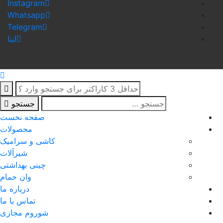
Instagram
Whatsapp
Telegram
ایتا
جستجو
صفحه نخست
محصولات
کاشی و سرامیک
شیرآلات
چینی بهداشتی
وان حمام
درباره ما
تماس با ما
شوروم مجازی