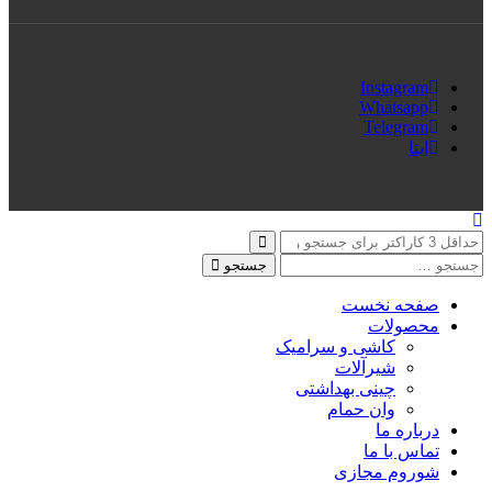
Instagram
Whatsapp
Telegram
ایتا
جستجو
صفحه نخست
محصولات
کاشی و سرامیک
شیرآلات
چینی بهداشتی
وان حمام
درباره ما
تماس با ما
شوروم مجازی