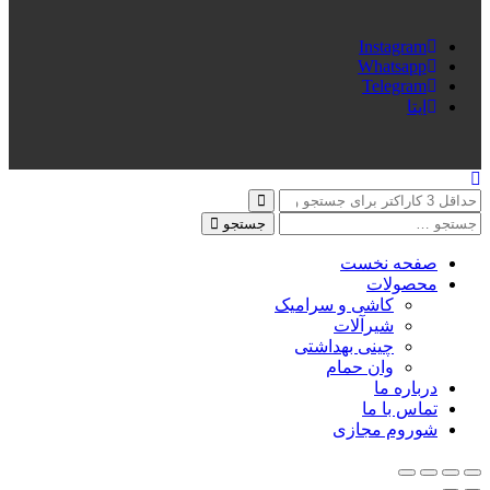
Instagram
Whatsapp
Telegram
ایتا
جستجو
صفحه نخست
محصولات
کاشی و سرامیک
شیرآلات
چینی بهداشتی
وان حمام
درباره ما
تماس با ما
شوروم مجازی