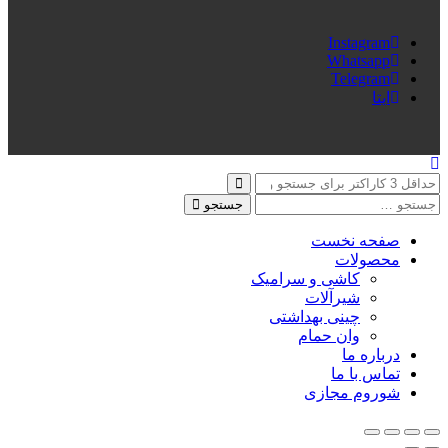
Instagram
Whatsapp
Telegram
ایتا
جستجو
صفحه نخست
محصولات
کاشی و سرامیک
شیرآلات
چینی بهداشتی
وان حمام
درباره ما
تماس با ما
شوروم مجازی