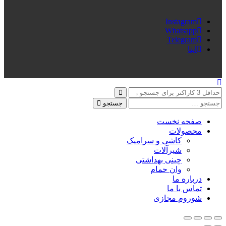
Instagram
Whatsapp
Telegram
ایتا
جستجو
صفحه نخست
محصولات
کاشی و سرامیک
شیرآلات
چینی بهداشتی
وان حمام
درباره ما
تماس با ما
شوروم مجازی