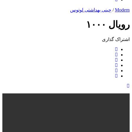
Modern
/
چینی بهداشتی لوتوس
رویال ۱۰۰۰
اشتراک ‌گذاری